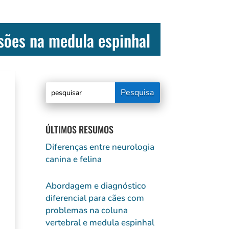
esões na medula espinhal
ÚLTIMOS RESUMOS
Diferenças entre neurologia
canina e felina
Abordagem e diagnóstico
diferencial para cães com
problemas na coluna
vertebral e medula espinhal