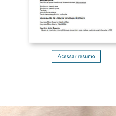
Acessar resumo
o