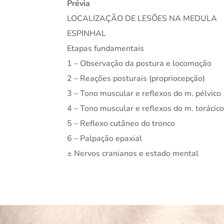
Prévia
LOCALIZAÇÃO DE LESÕES NA MEDULA
ESPINHAL
Etapas fundamentais
1 – Observação da postura e locomoção
2 – Reações posturais (propriocepção)
3 – Tono muscular e reflexos do m. pélvico
4 – Tono muscular e reflexos do m. torácic
5 – Reflexo cutâneo do tronco
6 – Palpação epaxial
± Nervos cranianos e estado mental