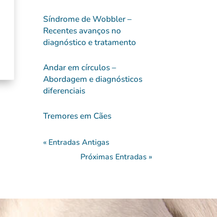
Síndrome de Wobbler –
Recentes avanços no
diagnóstico e tratamento
Andar em círculos –
Abordagem e diagnósticos
diferenciais
Tremores em Cães
« Entradas Antigas
Próximas Entradas »