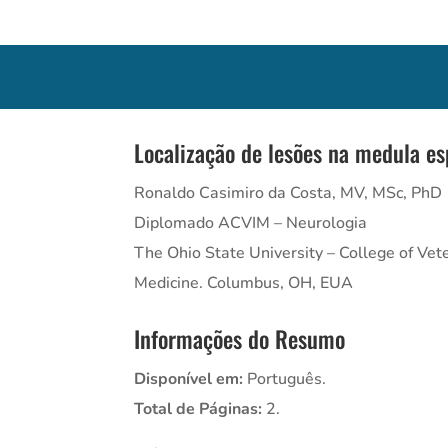
Localização de lesões na medula es
Ronaldo Casimiro da Costa, MV, MSc, PhD
Diplomado ACVIM – Neurologia
The Ohio State University – College of Vet
Medicine. Columbus, OH, EUA
Informações do Resumo
Disponível em:
Português.
Total de Páginas:
2.