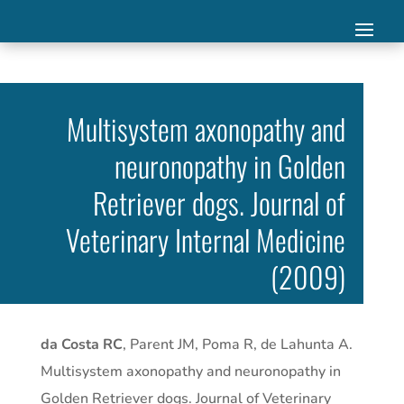
Multisystem axonopathy and
neuronopathy in Golden
Retriever dogs. Journal of
Veterinary Internal Medicine
(2009)
da Costa RC
, Parent JM, Poma R, de Lahunta A.
Multisystem axonopathy and neuronopathy in
Golden Retriever dogs. Journal of Veterinary