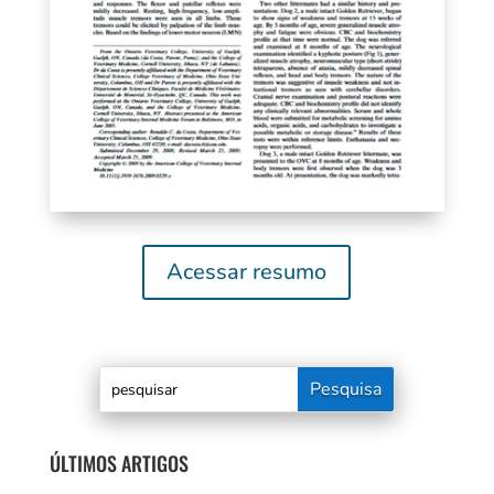
Acessar resumo
ÚLTIMOS ARTIGOS