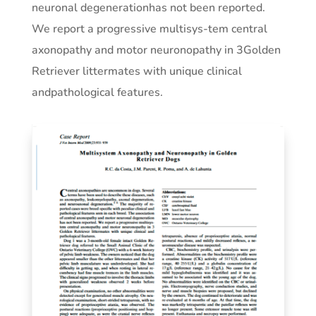
neuronal degenerationhas not been reported.
We report a progressive multisys-tem central
axonopathy and motor neuronopathy in 3Golden
Retriever littermates with unique clinical
andpathological features.