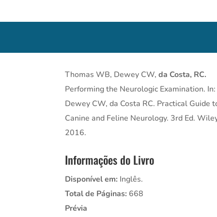
Thomas WB, Dewey CW,
da Costa, RC.
Performing the Neurologic Examination. In:
Dewey CW, da Costa RC. Practical Guide t
Canine and Feline Neurology. 3rd Ed. Wiley
2016.
Informações do Livro
Disponível em:
Inglês.
Total de Páginas:
668
Prévia