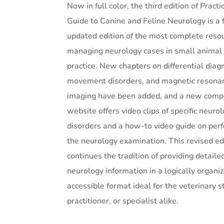
Now in full color, the third edition of Practi
Guide to Canine and Feline Neurology is a f
updated edition of the most complete reso
managing neurology cases in small animal
practice. New chapters on differential diag
movement disorders, and magnetic resona
imaging have been added, and a new comp
website offers video clips of specific neurol
disorders and a how-to video guide on per
the neurology examination. This revised ed
continues the tradition of providing detaile
neurology information in a logically organi
accessible format ideal for the veterinary s
practitioner, or specialist alike.