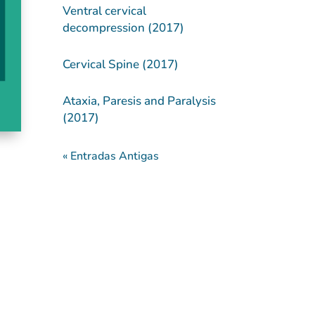
Ventral cervical
decompression (2017)
Cervical Spine (2017)
Ataxia, Paresis and Paralysis
(2017)
« Entradas Antigas