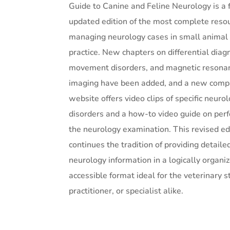
Guide to Canine and Feline Neurology is a f
updated edition of the most complete reso
managing neurology cases in small animal
practice. New chapters on differential diag
movement disorders, and magnetic resona
imaging have been added, and a new comp
website offers video clips of specific neurol
disorders and a how-to video guide on per
the neurology examination. This revised ed
continues the tradition of providing detaile
neurology information in a logically organi
accessible format ideal for the veterinary s
practitioner, or specialist alike.