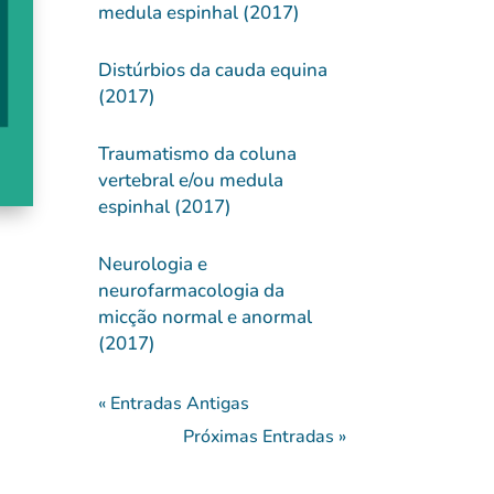
medula espinhal (2017)
Distúrbios da cauda equina
(2017)
Traumatismo da coluna
vertebral e/ou medula
espinhal (2017)
Neurologia e
neurofarmacologia da
micção normal e anormal
(2017)
« Entradas Antigas
Próximas Entradas »