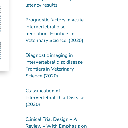
latency results
Prognostic factors in acute
intervertebral disc
herniation. Frontiers in
Veterinary Science. (2020)
Diagnostic imaging in
intervertebral disc disease.
Frontiers in Veterinary
Science.(2020)
Classification of
Intervertebral Disc Disease
(2020)
Clinical Trial Design – A
Review – With Emphasis on