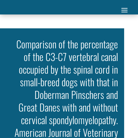
Comparison of the percentage
of the C3-C7 vertebral canal
occupied by the spinal cord in
small-breed dogs with that in
Doberman Pinschers and
Great Danes with and without
cervical spondylomyelopathy.
American Journal of Veterinary