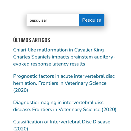
ÚLTIMOS ARTIGOS
Chiari-like malformation in Cavalier King
Charles Spaniels impacts brainstem auditory-
evoked response latency results
Prognostic factors in acute intervertebral disc
herniation. Frontiers in Veterinary Science.
(2020)
Diagnostic imaging in intervertebral disc
disease. Frontiers in Veterinary Science.(2020)
Classification of Intervertebral Disc Disease
(2020)