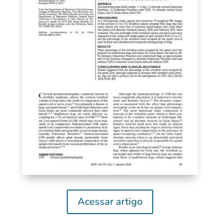
Acessar artigo