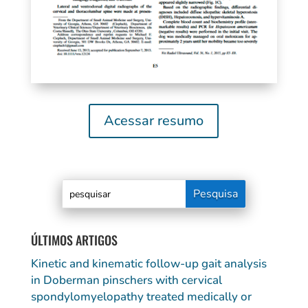
Acessar resumo
ÚLTIMOS ARTIGOS
Kinetic and kinematic follow-up gait analysis
in Doberman pinschers with cervical
spondylomyelopathy treated medically or