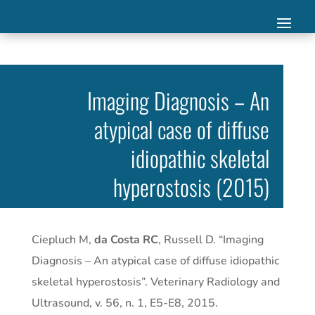
Imaging Diagnosis – An
atypical case of diffuse
idiopathic skeletal
hyperostosis (2015)
Ciepluch M,
da Costa RC
, Russell D. “Imaging
Diagnosis – An atypical case of diffuse idiopathic
skeletal hyperostosis”. Veterinary Radiology and
Ultrasound, v. 56, n. 1, E5-E8, 2015.