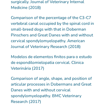
surgically. Journal of Veterinary Internal
Medicine (2018)
Comparison of the percentage of the C3-C7
vertebral canal occupied by the spinal cord in
small-breed dogs with that in Doberman
Pinschers and Great Danes with and without
cervical spondylomyelopathy. American
Journal of Veterinary Research (2018)
Modelos de elementos finitos para o estudo
de espondilomielopatia cervical. Clinica
Veterinária (2017)
Comparison of angle, shape, and position of
articular processes in Dobermans and Great
Danes with and without cervical
spondylomyelopathy. BMC Veterinary
Research (2017)