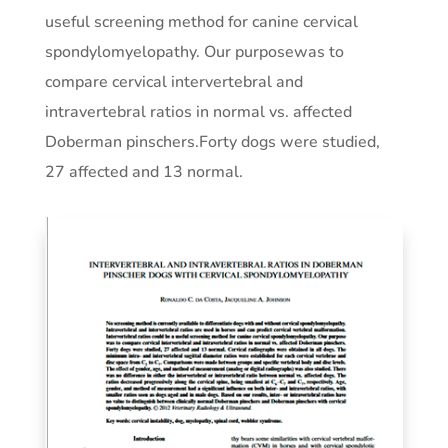
useful screening method for canine cervical
spondylomyelopathy. Our purposewas to
compare cervical intervertebral and
intravertebral ratios in normal vs. affected
Doberman pinschers.Forty dogs were studied,
27 affected and 13 normal.