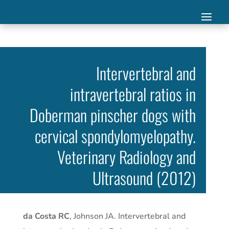
Intervertebral and
intravertebral ratios in
Doberman pinscher dogs with
cervical spondylomyelopathy.
Veterinary Radiology and
Ultrasound (2012)
da Costa RC
, Johnson JA. Intervertebral and