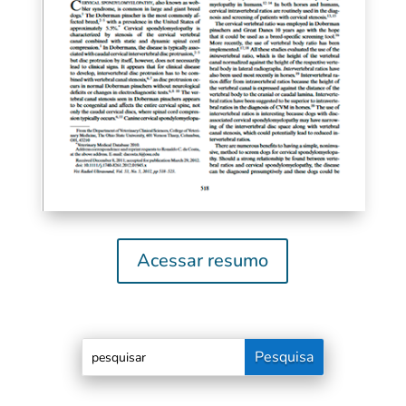
Acessar resumo