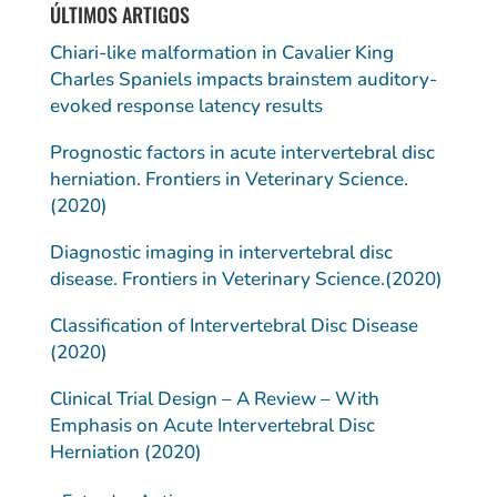
ÚLTIMOS ARTIGOS
Chiari-like malformation in Cavalier King
Charles Spaniels impacts brainstem auditory-
evoked response latency results
Prognostic factors in acute intervertebral disc
herniation. Frontiers in Veterinary Science.
(2020)
Diagnostic imaging in intervertebral disc
disease. Frontiers in Veterinary Science.(2020)
Classification of Intervertebral Disc Disease
(2020)
Clinical Trial Design – A Review – With
Emphasis on Acute Intervertebral Disc
Herniation (2020)