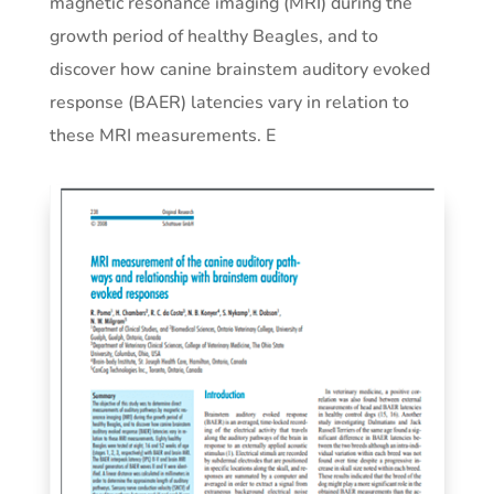
magnetic resonance imaging (MRI) during the
growth period of healthy Beagles, and to
discover how canine brainstem auditory evoked
response (BAER) latencies vary in relation to
these MRI measurements. E