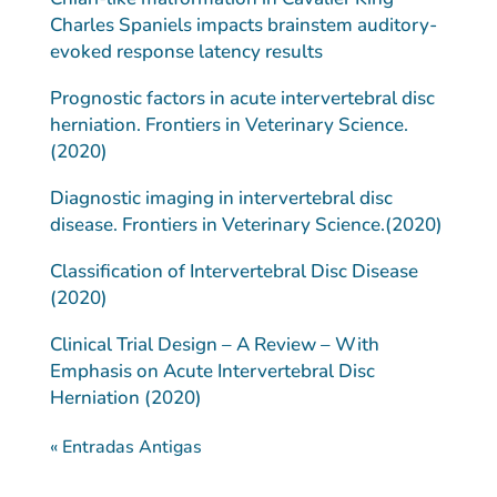
Charles Spaniels impacts brainstem auditory-
evoked response latency results
Prognostic factors in acute intervertebral disc
herniation. Frontiers in Veterinary Science.
(2020)
Diagnostic imaging in intervertebral disc
disease. Frontiers in Veterinary Science.(2020)
Classification of Intervertebral Disc Disease
(2020)
Clinical Trial Design – A Review – With
Emphasis on Acute Intervertebral Disc
Herniation (2020)
« Entradas Antigas