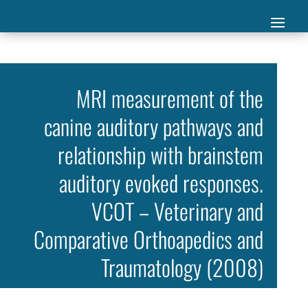
MRI measurement of the
canine auditory pathways and
relationship with brainstem
auditory evoked responses.
VCOT – Veterinary and
Comparative Orthoapedics and
Traumatology (2008)