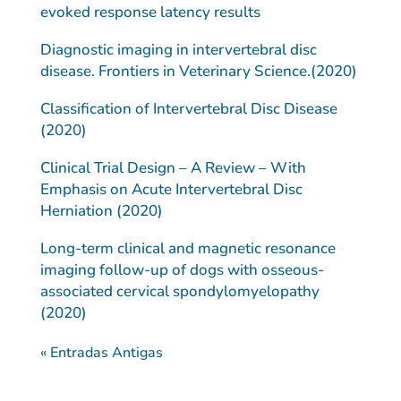
evoked response latency results
Diagnostic imaging in intervertebral disc
disease. Frontiers in Veterinary Science.(2020)
Classification of Intervertebral Disc Disease
(2020)
Clinical Trial Design – A Review – With
Emphasis on Acute Intervertebral Disc
Herniation (2020)
Long-term clinical and magnetic resonance
imaging follow-up of dogs with osseous-
associated cervical spondylomyelopathy
(2020)
« Entradas Antigas