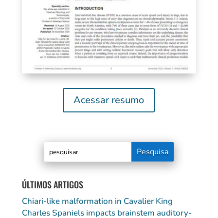
Acessar resumo
ÚLTIMOS ARTIGOS
Chiari-like malformation in Cavalier King
Charles Spaniels impacts brainstem auditory-