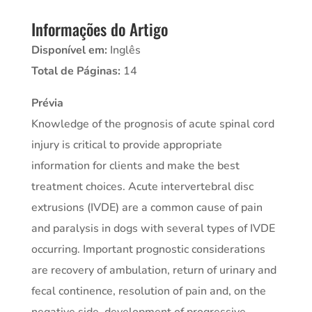
Informações do Artigo
Disponível em:
Inglês
Total de Páginas:
14
Prévia
Knowledge of the prognosis of acute spinal cord
injury is critical to provide appropriate
information for clients and make the best
treatment choices. Acute intervertebral disc
extrusions (IVDE) are a common cause of pain
and paralysis in dogs with several types of IVDE
occurring. Important prognostic considerations
are recovery of ambulation, return of urinary and
fecal continence, resolution of pain and, on the