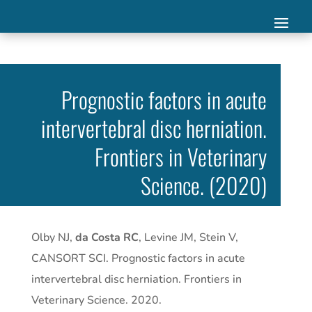
Prognostic factors in acute
intervertebral disc herniation.
Frontiers in Veterinary
Science. (2020)
Olby NJ,
da Costa RC
, Levine JM, Stein V,
CANSORT SCI. Prognostic factors in acute
intervertebral disc herniation. Frontiers in
Veterinary Science. 2020.