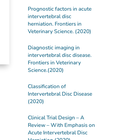
Prognostic factors in acute
intervertebral disc
herniation. Frontiers in
Veterinary Science. (2020)
Diagnostic imaging in
intervertebral disc disease.
Frontiers in Veterinary
Science.(2020)
Classification of
Intervertebral Disc Disease
(2020)
Clinical Trial Design – A
Review – With Emphasis on
Acute Intervertebral Disc