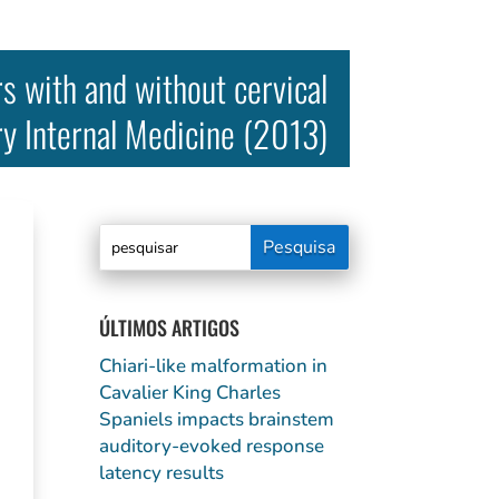
s with and without cervical
ry Internal Medicine (2013)
ÚLTIMOS ARTIGOS
Chiari-like malformation in
Cavalier King Charles
Spaniels impacts brainstem
auditory-evoked response
latency results