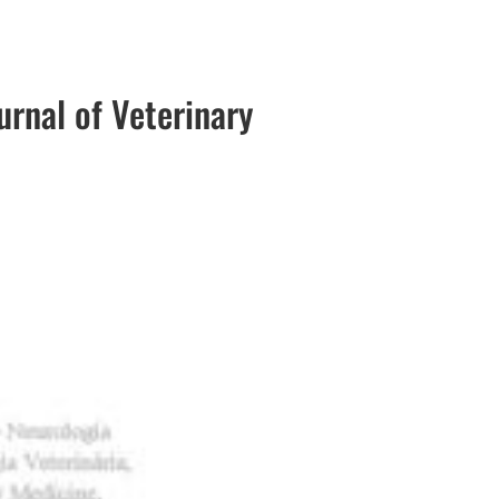
urnal of Veterinary