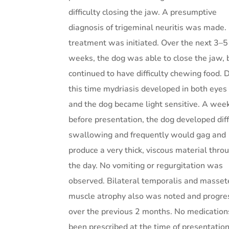
difficulty closing the jaw. A presumptive
diagnosis of trigeminal neuritis was made.
treatment was initiated. Over the next 3–5
weeks, the dog was able to close the jaw, 
continued to have difficulty chewing food. 
this time mydriasis developed in both eyes
and the dog became light sensitive. A wee
before presentation, the dog developed diff
swallowing and frequently would gag and
produce a very thick, viscous material thro
the day. No vomiting or regurgitation was
observed. Bilateral temporalis and masset
muscle atrophy also was noted and progr
over the previous 2 months. No medication
been prescribed at the time of presentation