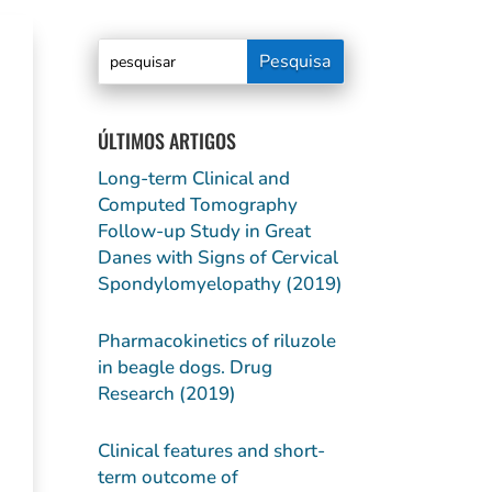
ÚLTIMOS ARTIGOS
Long-term Clinical and
Computed Tomography
Follow-up Study in Great
Danes with Signs of Cervical
Spondylomyelopathy (2019)
Pharmacokinetics of riluzole
in beagle dogs. Drug
Research (2019)
Clinical features and short-
term outcome of