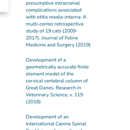
presumptive intracranial
complications associated
with otitis media-interna: A
multi-center retrospective
study of 19 cats (2009-
2017). Journal of Feline
Medicine and Surgery (2019)
Development of a
geometrically accurate finite
element model of the
cervical vertebral column of
Great Danes. Research in
Veterinary Science, v. 119
(2018)
Development of an
International Canine Spinal