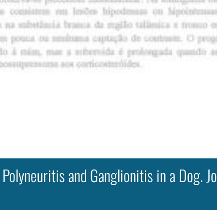
Polyneuritis and Ganglionitis in a Dog. Jo