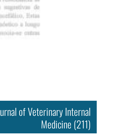
urnal of Veterinary Internal
Medicine (211)