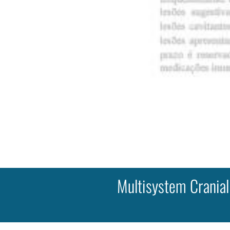
Multisystem Cranial 